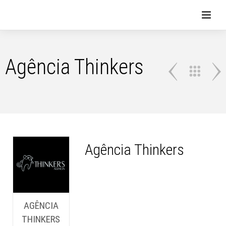
Agência Thinkers
Agência Thinkers
AGÊNCIA
THINKERS