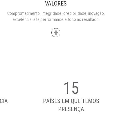
VALORES
Comprometimento, integridade, credibilidade, inovação,
excelência, alta performance e foco no resultado.
15
CIA
PAÍSES EM QUE TEMOS
PRESENÇA