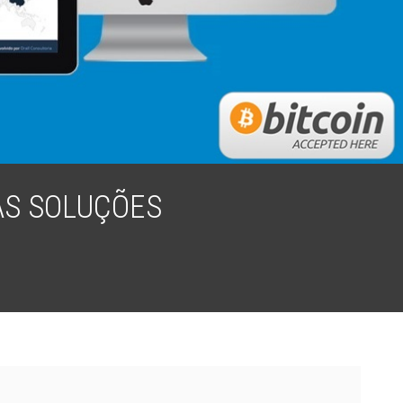
AS SOLUÇÕES