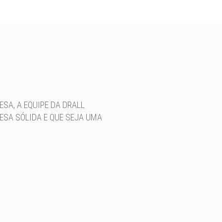
SA, A EQUIPE DA DRALL
ESA SÓLIDA E QUE SEJA UMA