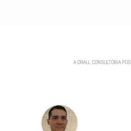
A DRALL CONSULTORIA POS