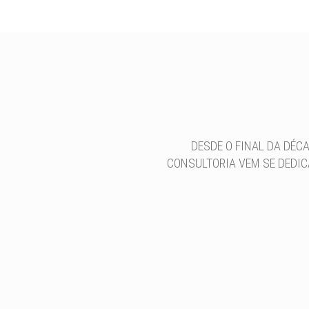
DESDE O FINAL DA DÉC
CONSULTORIA VEM SE DEDIC