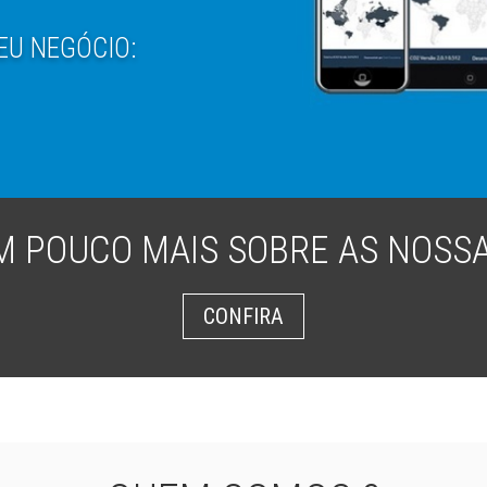
EU NEGÓCIO:
 POUCO MAIS SOBRE AS NOSS
CONFIRA