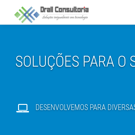
SOLUÇÕES PARA O 
DESENVOLVEMOS PARA DIVERSA