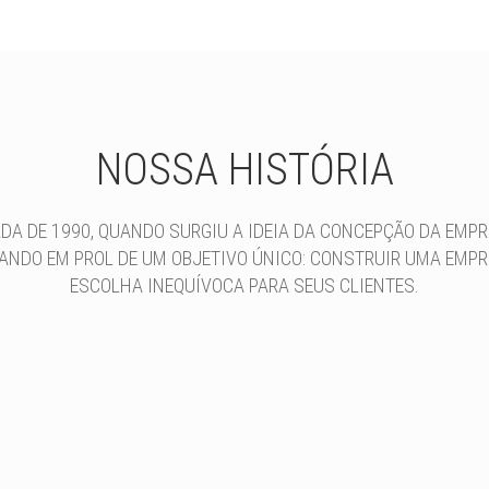
NOSSA HISTÓRIA
ADA DE 1990, QUANDO SURGIU A IDEIA DA CONCEPÇÃO DA EMPRE
ANDO EM PROL DE UM OBJETIVO ÚNICO: CONSTRUIR UMA EMPR
ESCOLHA INEQUÍVOCA PARA SEUS CLIENTES.