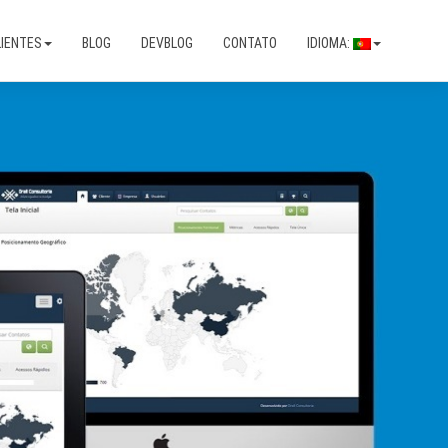
IENTES
BLOG
DEVBLOG
CONTATO
IDIOMA: