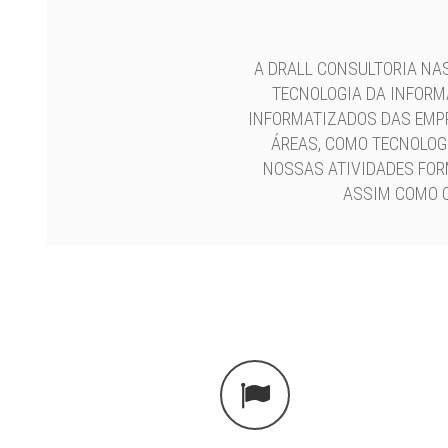
A DRALL CONSULTORIA NA
TECNOLOGIA DA INFORM
INFORMATIZADOS DAS EMPR
ÁREAS, COMO TECNOLOG
NOSSAS ATIVIDADES FOR
ASSIM COMO O