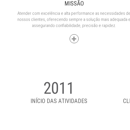
MISSÃO
Atender com excelência e alta performance as necessidades d
nossos clientes, oferecendo sempre a solução mais adequada 
assegurando confiabilidade, precisão e rapidez.
2011
INÍCIO DAS ATIVIDADES
CL