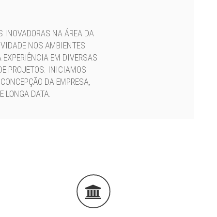
S INOVADORAS NA ÁREA DA
IVIDADE NOS AMBIENTES
 EXPERIÊNCIA EM DIVERSAS
E PROJETOS. INICIAMOS
 CONCEPÇÃO DA EMPRESA,
E LONGA DATA.