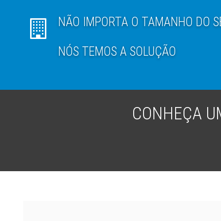
NÃO IMPORTA O TAMANHO DO S
NÓS TEMOS A SOLUÇÃO
CONHEÇA UM