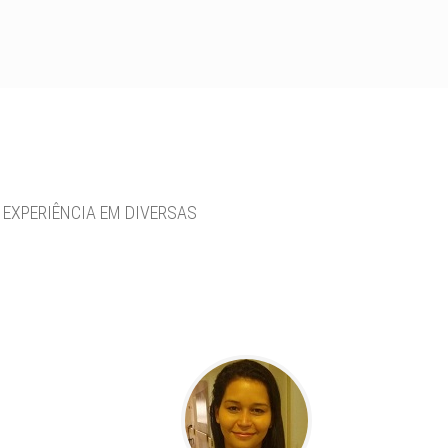
 EXPERIÊNCIA EM DIVERSAS